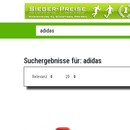
Suchergebnisse für: adidas