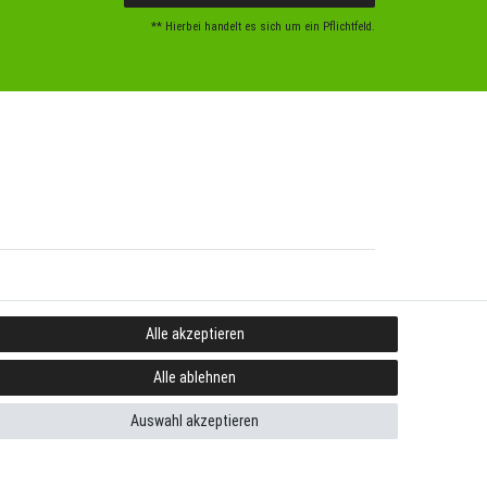
** Hierbei handelt es sich um ein Pflichtfeld.
Alle akzeptieren
Alle ablehnen
Auswahl akzeptieren