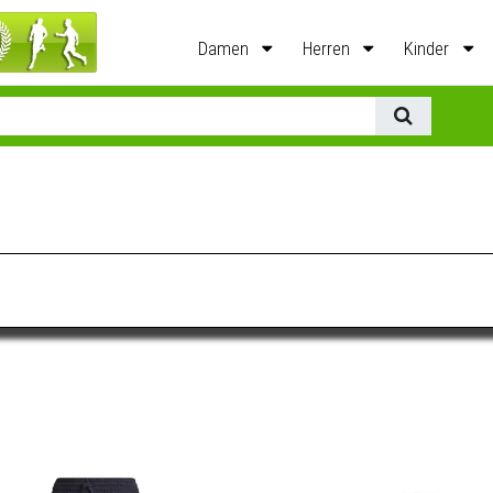
Damen
Herren
Kinder