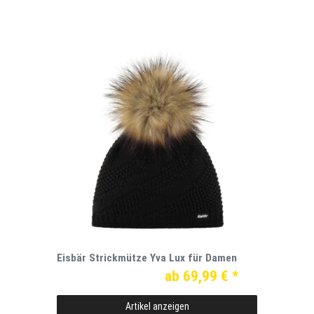
Eisbär Strickmütze Yva Lux für Damen
ab 69,99 € *
Artikel anzeigen