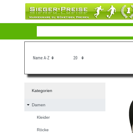
Kategorien
Damen
Kleider
Röcke