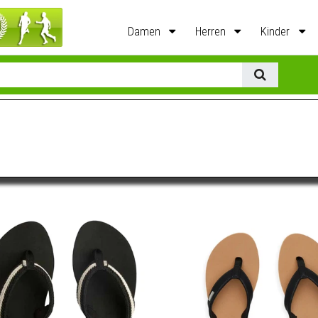
Damen
Herren
Kinder