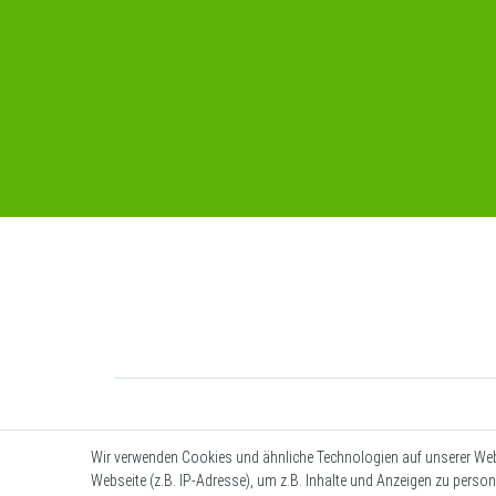
Wir verwenden Cookies und ähnliche Technologien auf unserer We
Webseite (z.B. IP-Adresse), um z.B. Inhalte und Anzeigen zu person