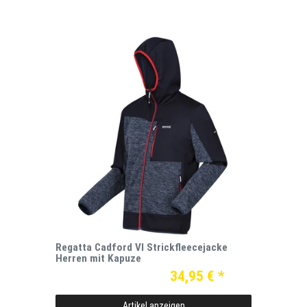
Regatta Cadford VI Strickfleecejacke
Herren mit Kapuze
34,95 € *
Artikel anzeigen