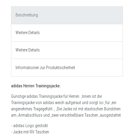
Beschreibung
Weitere Details
Weitere Details
Informationen zur Produktsicherheit
adidas Herren Trainingsjacke.
Günstige adidas Trainingsjacke für Herren. ,Innen ist die
Trainingsjacke von adidas weich aufgeraut und sorgt so ,für ,ein
angenehmes Tragegefühl. , ,Die Jacke ist mit elastischen Bündchen
am ,Armabschluss und ,zwei verschließbare Taschen ,ausgestattet.
- adidas Logo gestickt
- Jacke mit RV Taschen