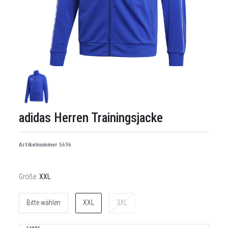
adidas Herren Trainingsjacke
Artikelnummer
5696
Größe:
XXL
Bitte wählen
XXL
3XL