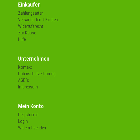
Einkaufen
Zahlungsarten
Versandarten + Kosten
Widerrufsrecht
Zur Kasse
Hilfe
Unternehmen
Kontakt
Datenschutzerklärung
AGB´s
Impressum
Mein Konto
Registrieren
Login
Widerruf senden