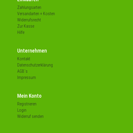
Zahlungsarten
Versandarten + Kosten
Widerrufsrecht
Zur Kasse
Hilfe
Unternehmen
Kontakt
Datenschutzerklärung
AGB´s
Impressum
Mein Konto
Registrieren
Login
Widerruf senden