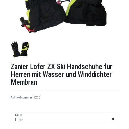
Zanier Lofer ZX Ski Handschuhe für
Herren mit Wasser und Winddichter
Membran
Artikelnummer
5230
FARBE