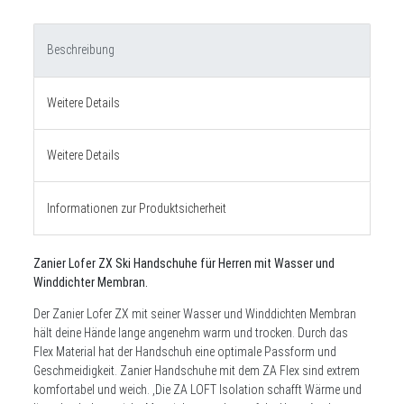
Beschreibung
Weitere Details
Weitere Details
Informationen zur Produktsicherheit
Zanier Lofer ZX Ski Handschuhe für Herren mit Wasser und
Winddichter Membran.
Der Zanier Lofer ZX mit seiner Wasser und Winddichten Membran
hält deine Hände lange angenehm warm und trocken. Durch das
Flex Material hat der Handschuh eine optimale Passform und
Geschmeidigkeit. Zanier Handschuhe mit dem ZA Flex sind extrem
komfortabel und weich. ,
Die ZA LOFT Isolation schafft Wärme und