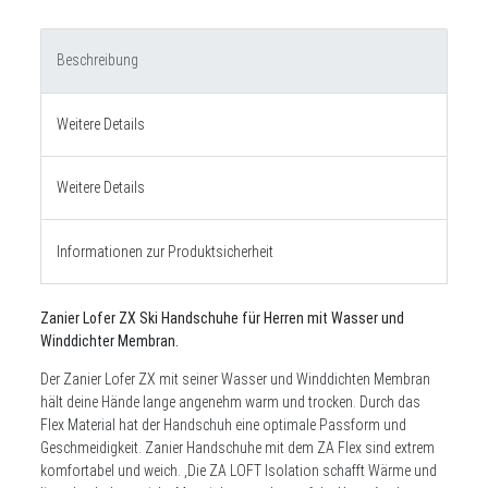
Beschreibung
Weitere Details
Weitere Details
Informationen zur Produktsicherheit
Zanier Lofer ZX Ski Handschuhe für Herren mit Wasser und
Winddichter Membran.
Der Zanier Lofer ZX mit seiner Wasser und Winddichten Membran
hält deine Hände lange angenehm warm und trocken. Durch das
Flex Material hat der Handschuh eine optimale Passform und
Geschmeidigkeit. Zanier Handschuhe mit dem ZA Flex sind extrem
komfortabel und weich. ,
Die ZA LOFT Isolation schafft Wärme und