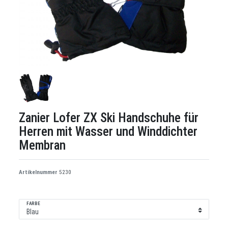
Zanier Lofer ZX Ski Handschuhe für
Herren mit Wasser und Winddichter
Membran
Artikelnummer
5230
FARBE