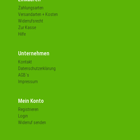
Zahlungsarten
Versandarten + Kosten
Widerrufsrecht
Zur Kasse
Hilfe
Unternehmen
Kontakt
Datenschutzerklärung
AGB´s
Impressum
Mein Konto
Registrieren
Login
Widerruf senden