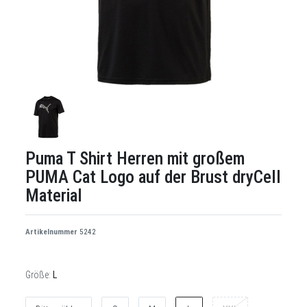
Puma T Shirt Herren mit großem
PUMA Cat Logo auf der Brust dryCell
Material
Artikelnummer
5242
Größe:
L