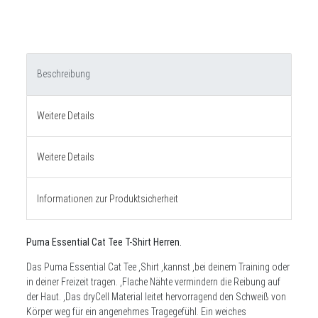
Beschreibung
Weitere Details
Weitere Details
Informationen zur Produktsicherheit
Puma Essential Cat Tee T-Shirt Herren.
Das Puma
Essential Cat Tee ,
Shirt ,kannst ,bei deinem Training oder
in deiner Freizeit tragen. ,Flache Nähte vermindern die Reibung auf
der Haut. ,Das dryCell Material leitet hervorragend den Schweiß von
Körper weg für ein angenehmes Tragegefühl. Ein weiches