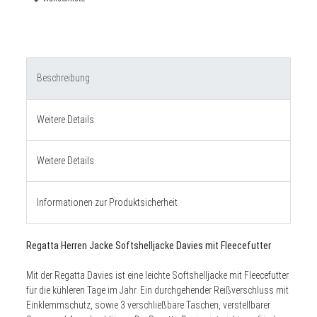
Beschreibung
Weitere Details
Weitere Details
Informationen zur Produktsicherheit
Regatta Herren Jacke Softshelljacke Davies mit Fleecefutter
Mit der Regatta Davies ist eine leichte Softshelljacke mit Fleecefutter
für die kühleren Tage im Jahr. Ein durchgehender Reißverschluss mit
Einklemmschutz, sowie 3 verschließbare Taschen, verstellbarer