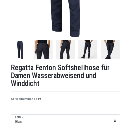
Regatta Fenton Softshellhose für
Damen Wasserabweisend und
Winddicht
Artikelnummer
6419
FARBE