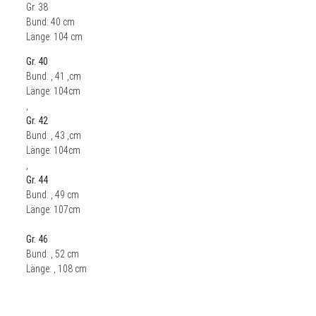
Gr. 38
Bund: 40 cm
Länge: 104 cm
Gr. 40
Bund: , 41 ,cm
Länge: 104cm
,
Gr. 42
Bund: , 43 ,cm
Länge: 104cm
,
Gr. 44
Bund: , 49 cm
Länge: 107cm
Gr. 46
Bund: , 52 cm
Länge: , 108 cm