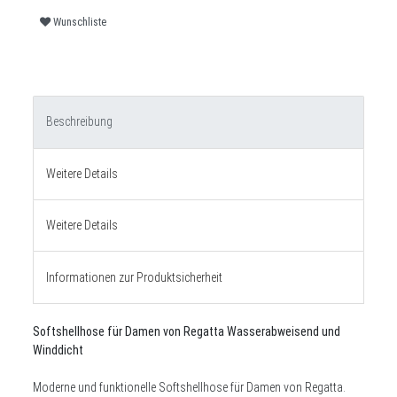
Wunschliste
Beschreibung
Weitere Details
Weitere Details
Informationen zur Produktsicherheit
Softshellhose für Damen von Regatta Wasserabweisend und
Winddicht
Moderne und funktionelle Softshellhose für Damen von Regatta.