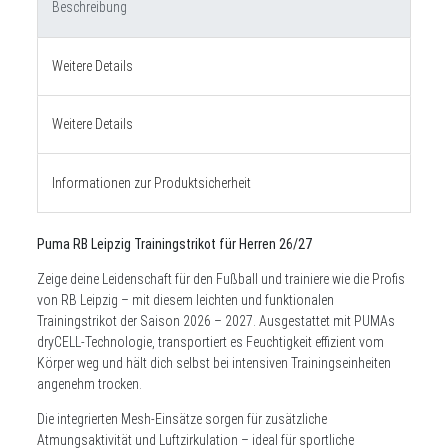
Beschreibung
Weitere Details
Weitere Details
Informationen zur Produktsicherheit
Puma RB Leipzig Trainingstrikot für Herren 26/27
Zeige deine Leidenschaft für den Fußball und trainiere wie die Profis
von RB Leipzig – mit diesem leichten und funktionalen
Trainingstrikot der Saison 2026 – 2027. Ausgestattet mit PUMAs
dryCELL-Technologie, transportiert es Feuchtigkeit effizient vom
Körper weg und hält dich selbst bei intensiven Trainingseinheiten
angenehm trocken.
Die integrierten Mesh-Einsätze sorgen für zusätzliche
Atmungsaktivität und Luftzirkulation – ideal für sportliche