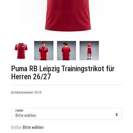
Puma RB Leipzig Trainingstrikot für
Herren 26/27
Artikelnummer
9510
FARBE
Größe:
Bitte wählen