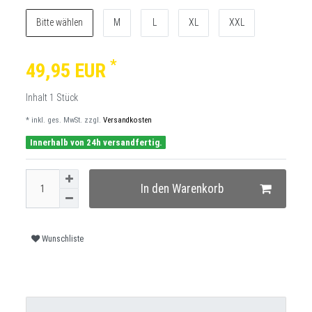
Bitte wählen
M
L
XL
XXL
*
49,95 EUR
Inhalt
1
Stück
* inkl. ges. MwSt. zzgl.
Versandkosten
Innerhalb von 24h versandfertig.
In den Warenkorb
Wunschliste