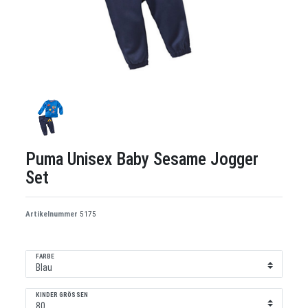
Puma Unisex Baby Sesame Jogger
Set
Artikelnummer
5175
FARBE
KINDER GRÖSSEN