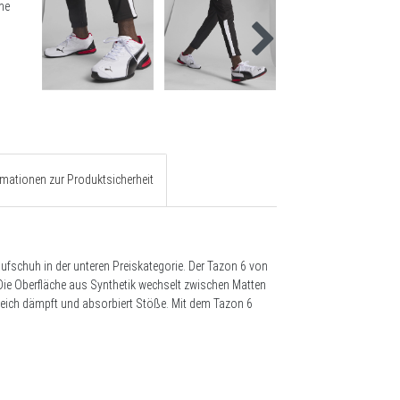
rmationen zur Produktsicherheit
ufschuh in der unteren Preiskategorie. Der Tazon 6 von
Die Oberfläche aus Synthetik wechselt zwischen Matten
reich dämpft und absorbiert Stöße. Mit dem Tazon 6