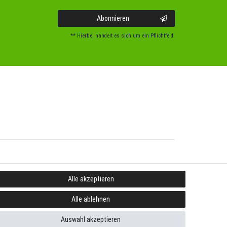
Abonnieren
** Hierbei handelt es sich um ein Pflichtfeld.
Alle akzeptieren
Alle ablehnen
Auswahl akzeptieren