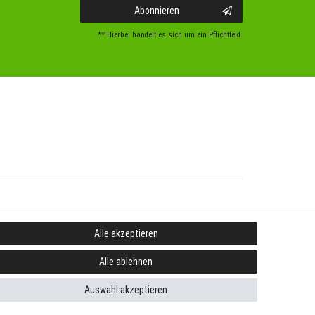
Abonnieren
** Hierbei handelt es sich um ein Pflichtfeld.
Alle akzeptieren
Alle ablehnen
Auswahl akzeptieren