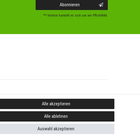
Abonnieren
** Hierbei handelt es sich um ein Pflichtfeld.
Alle akzeptieren
Alle ablehnen
Auswahl akzeptieren