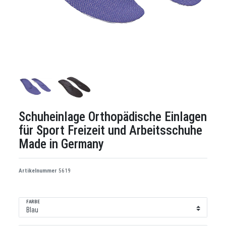
Schuheinlage Orthopädische Einlagen
für Sport Freizeit und Arbeitsschuhe
Made in Germany
Artikelnummer
5619
FARBE