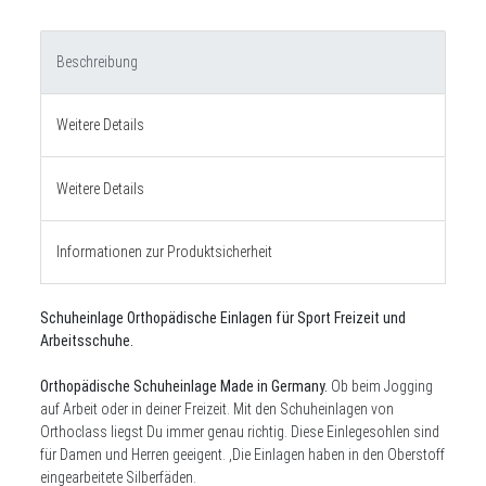
Beschreibung
Weitere Details
Weitere Details
Informationen zur Produktsicherheit
Schuheinlage Orthopädische Einlagen für Sport Freizeit und
Arbeitsschuhe.
Orthopädische Schuheinlage Made in Germany.
Ob beim Jogging
auf Arbeit oder in deiner Freizeit. Mit den Schuheinlagen von
Orthoclass liegst Du immer genau richtig. Diese Einlegesohlen sind
für Damen und Herren geeigent. ,Die Einlagen haben in den Oberstoff
eingearbeitete Silberfäden.