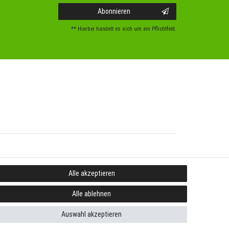
Abonnieren
** Hierbei handelt es sich um ein Pflichtfeld.
Alle akzeptieren
Alle ablehnen
Auswahl akzeptieren