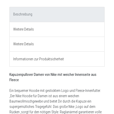
Beschreibung
Weitere Details
Weitere Details
Informationen zur Produktsicherheit
Kapuzenpullover Damen von Nike mit weicher Innenseite aus
Fleece
Ein bequemer Hoodie mit gesticktem Logo und Fleece-Innenfutter.
,Der Nike Hoodie für Damen ist aus einem weichen
Baumwollmischgewebe und bietet Dir durch die Kapuze ein
supergemütliches Tragegefühl. Das große Nike ,Logo auf dem
Rücken ,sorgt für den nötigen Style. Raglanärmel garantieren volle