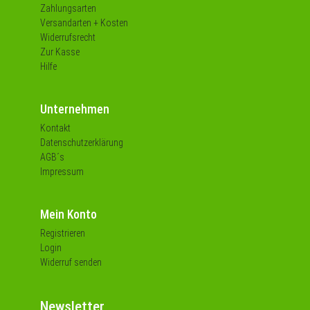
Zahlungsarten
Versandarten + Kosten
Widerrufsrecht
Zur Kasse
Hilfe
Unternehmen
Kontakt
Datenschutzerklärung
AGB´s
Impressum
Mein Konto
Registrieren
Login
Widerruf senden
Newsletter