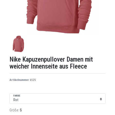
Nike Kapuzenpullover Damen mit
weicher Innenseite aus Fleece
Artikelnummer
6525
FARBE
Größe:
S