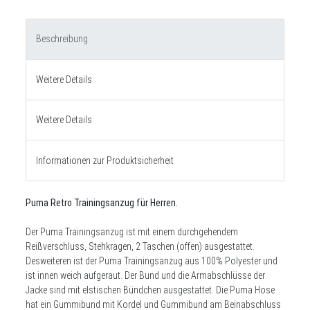
Beschreibung
Weitere Details
Weitere Details
Informationen zur Produktsicherheit
Puma Retro Trainingsanzug für Herren.
Der Puma Trainingsanzug ist mit einem durchgehendem
Reißverschluss, Stehkragen, 2 Taschen (offen) ausgestattet.
Desweiteren ist der Puma Trainingsanzug aus 100% Polyester und
ist innen weich aufgeraut. Der Bund und die Armabschlüsse der
Jacke sind mit elstischen Bündchen ausgestattet. Die Puma Hose
hat ein Gummibund mit Kordel und Gummibund am Beinabschluss