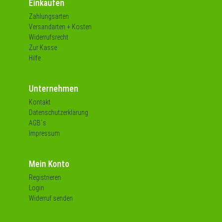
Einkaufen
Zahlungsarten
Versandarten + Kosten
Widerrufsrecht
Zur Kasse
Hilfe
Unternehmen
Kontakt
Datenschutzerklärung
AGB´s
Impressum
Mein Konto
Registrieren
Login
Widerruf senden