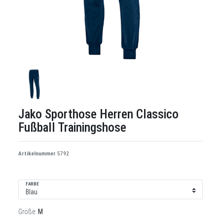
Jako Sporthose Herren Classico
Fußball Trainingshose
Artikelnummer
5792
FARBE
Größe:
M