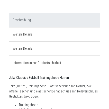
Beschreibung
Weitere Details
Weitere Details
Informationen zur Produktsicherheit
Jako Classico Fußball Trainingshose Herren
.
Jako ,Herren ,Trainingshose. Elastischer Bund mit Kordel, zwei
offene Taschen und elastischer Beinabschluss mit Reißverschluss.
Gesticktes Jako Logo.
Trainingshose