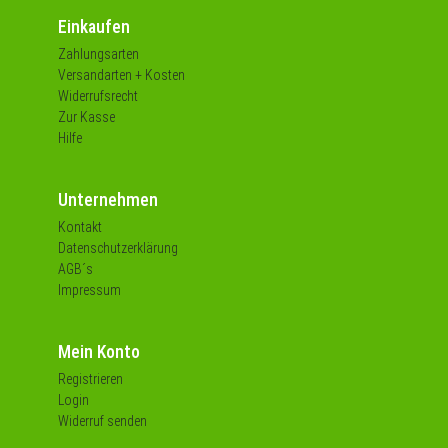
Einkaufen
Zahlungsarten
Versandarten + Kosten
Widerrufsrecht
Zur Kasse
Hilfe
Unternehmen
Kontakt
Datenschutzerklärung
AGB´s
Impressum
Mein Konto
Registrieren
Login
Widerruf senden