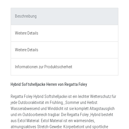
Beschreibung
Weitere Details
Weitere Details
Informationen zur Produktsicherheit
Hybrid Softshelljacke Herren von Regatta Foley
Regatta Foley Hybrid Softshelljacke ist ein leichter Wetterschutz für
jede Outdooraktivität im Frühling, ,Sommer und Herbst.
Wasserabweisend und Winddicht ist sie komplett Altagstausglich
und im Outdoorbereich tragbar. Die Regatta Foley ,Hybrid besteht
aus Extol Material. Extol Material ist ein wärmesndes,
atmungsaktives Stretch-Gewebe. Körperbetont und sportliche