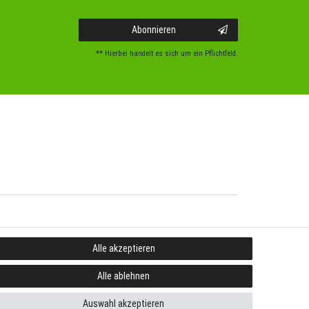
Abonnieren
** Hierbei handelt es sich um ein Pflichtfeld.
Alle akzeptieren
Alle ablehnen
Auswahl akzeptieren