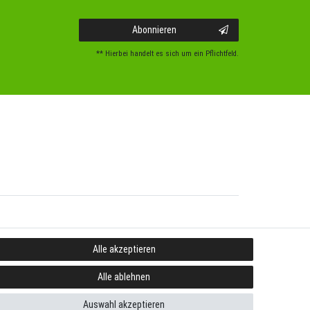
Abonnieren
** Hierbei handelt es sich um ein Pflichtfeld.
Alle akzeptieren
Alle ablehnen
Auswahl akzeptieren