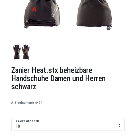
Zanier Heat.stx beheizbare
Handschuhe Damen und Herren
schwarz
Artikelnummer
6434
ZANIER GRÖSSEN