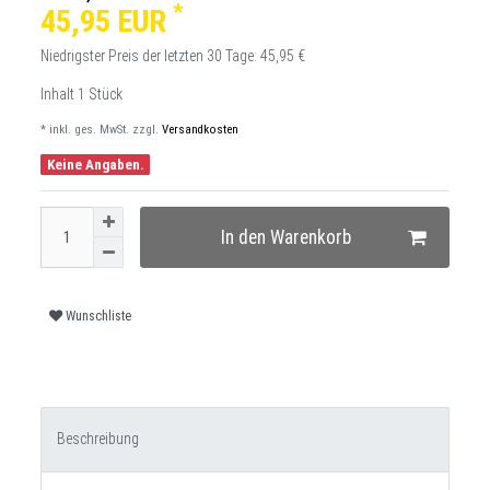
*
45,95 EUR
Niedrigster Preis der letzten 30 Tage:
45,95 €
Inhalt
1
Stück
* inkl. ges. MwSt. zzgl.
Versandkosten
Keine Angaben.
In den Warenkorb
Wunschliste
Beschreibung