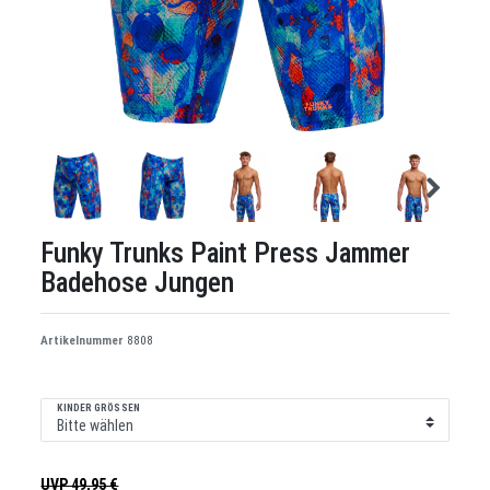
Funky Trunks Paint Press Jammer
Badehose Jungen
Artikelnummer
8808
KINDER GRÖSSEN
UVP 49,95 €