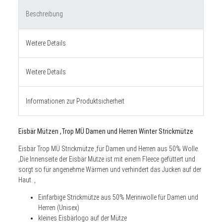
Beschreibung
Weitere Details
Weitere Details
Informationen zur Produktsicherheit
Eisbär Mützen ,Trop MÜ Damen und Herren Winter Strickmütze
Eisbär Trop MÜ Strickmütze ,für Damen und Herren aus 50% Wolle.
,Die Innenseite der Eisbär Mütze ist mit einem Fleece gefüttert und
sorgt so für angenehme Wärmen und verhindert das Jucken auf der
Haut. ,
Einfarbige Strickmütze aus 50% Meriniwolle für Damen und
Herren (Unisex)
kleines Eisbärlogo auf der Mütze