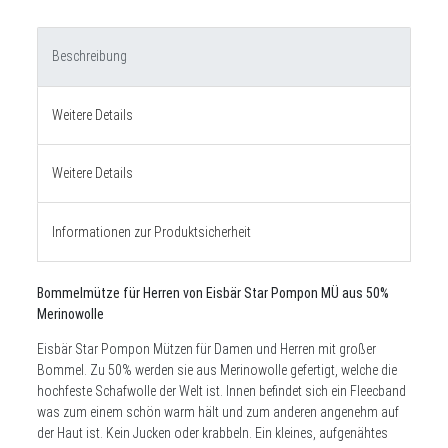
Beschreibung
Weitere Details
Weitere Details
Informationen zur Produktsicherheit
Bommelmütze für Herren von Eisbär Star Pompon MÜ aus 50%
Merinowolle
Eisbär Star Pompon Mützen für Damen und Herren mit großer
Bommel. Zu 50% werden sie aus Merinowolle gefertigt, welche die
hochfeste Schafwolle der Welt ist. Innen befindet sich ein Fleecband
was zum einem schön warm hält und zum anderen angenehm auf
der Haut ist. Kein Jucken oder krabbeln. Ein kleines, aufgenähtes