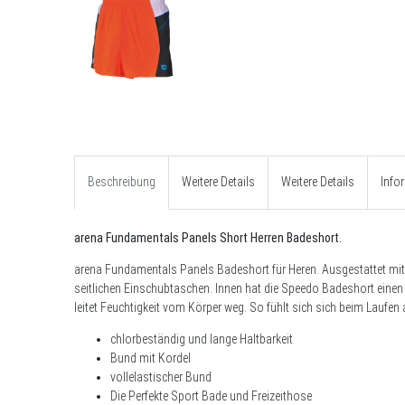
Beschreibung
Weitere Details
Weitere Details
Info
arena Fundamentals Panels Short Herren Badeshort.
arena
Fundamentals Panels
Badeshort für Heren. Ausgestattet mi
seitlichen Einschubtaschen. Innen hat die Speedo Badeshort einen
leitet Feuchtigkeit vom Körper weg. So fühlt sich sich beim Laufen
chlorbeständig und lange Haltbarkeit
Bund mit Kordel
vollelastischer Bund
Die Perfekte Sport Bade und Freizeithose