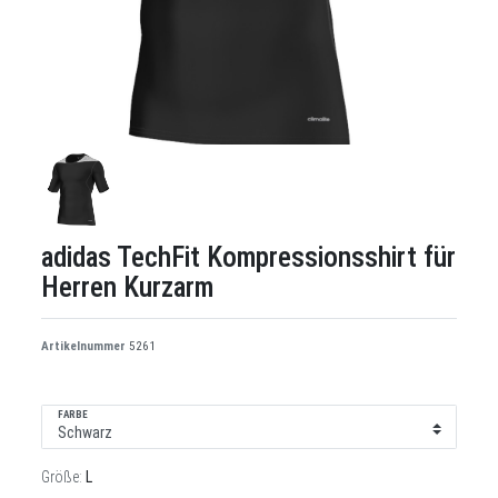
adidas TechFit Kompressionsshirt für
Herren Kurzarm
Artikelnummer
5261
FARBE
Größe:
L