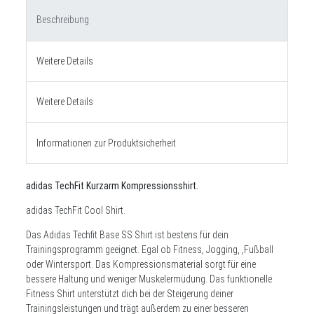
Beschreibung
Weitere Details
Weitere Details
Informationen zur Produktsicherheit
adidas TechFit Kurzarm Kompressionsshirt
.
adidas TechFit Cool Shirt.
Das Adidas Techfit Base SS Shirt ist bestens für dein
Trainingsprogramm geeignet. Egal ob Fitness, Jogging, ,Fußball
oder Wintersport. Das Kompressionsmaterial sorgt für eine
bessere Haltung und weniger Muskelermüdung.
Das funktionelle
Fitness Shirt unterstützt dich bei der Steigerung deiner
Trainingsleistungen und trägt außerdem zu einer besseren