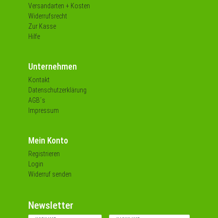
Versandarten + Kosten
Widerrufsrecht
Zur Kasse
Hilfe
Unternehmen
Kontakt
Datenschutzerklärung
AGB´s
Impressum
Mein Konto
Registrieren
Login
Widerruf senden
Newsletter