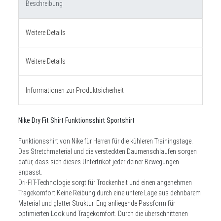
Beschreibung
Weitere Details
Weitere Details
Informationen zur Produktsicherheit
Nike Dry Fit Shirt Funktionsshirt Sportshirt
Funktionsshirt von Nike für Herren für die kühleren Trainingstage.
Das Stretchmaterial und die versteckten Daumenschlaufen sorgen
dafür, dass sich dieses Untertrikot jeder deiner Bewegungen
anpasst.
Dri-FIT-Technologie sorgt für Trockenheit und einen angenehmen
Tragekomfort.Keine Reibung durch eine untere Lage aus dehnbarem
Material und glatter Struktur. Eng anliegende Passform für
optimierten Look und Tragekomfort. Durch die überschnittenen